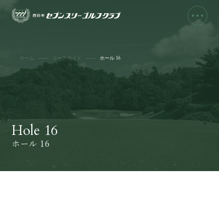
ホーム
コースガイド
ホール 16
Hole 16
ホール 16