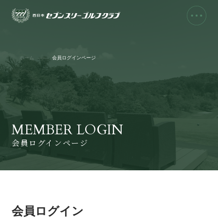
ホーム
会員ログインページ
MEMBER LOGIN
会員ログインページ
会員ログイン