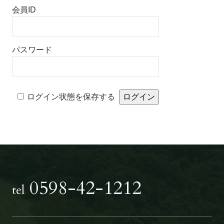
会員ID
パスワード
Alternative:
ログイン状態を保存する
0598-42-1212
tel