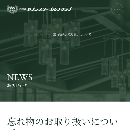
ホーム
お知らせ
忘れ物のお取り扱いについて
NEWS
お知らせ
忘れ物のお取り扱いについ