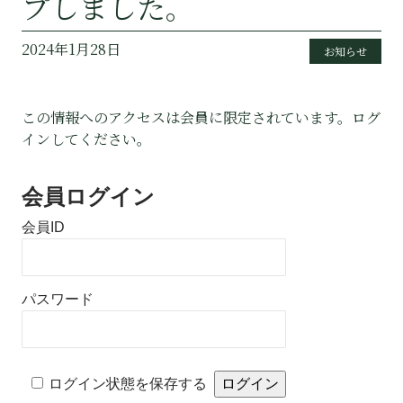
プしました。
2024年1月28日
お知らせ
この情報へのアクセスは会員に限定されています。ログ
インしてください。
会員ログイン
会員ID
パスワード
Alternative:
ログイン状態を保存する