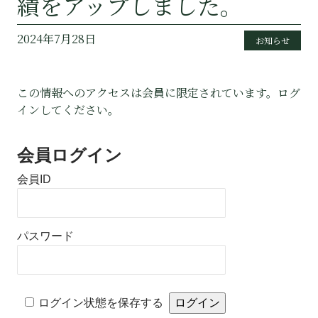
績をアップしました。
2024年7月28日
お知らせ
この情報へのアクセスは会員に限定されています。ログ
インしてください。
会員ログイン
会員ID
パスワード
Alternative:
ログイン状態を保存する