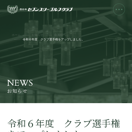
ホーム
お知らせ
会員様へ
令和６年度 クラブ選手権をアップしました。
NEWS
お知らせ
令和６年度 クラブ選手権