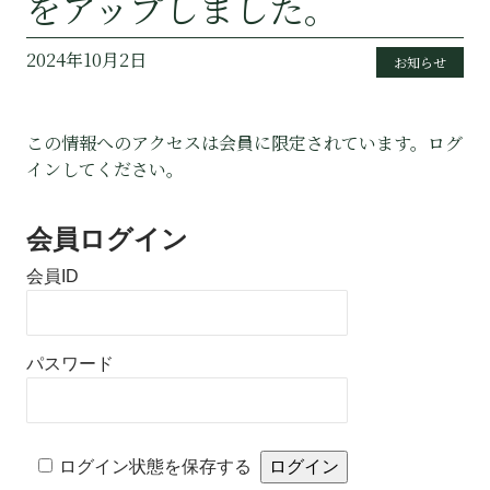
をアップしました。
2024年10月2日
お知らせ
この情報へのアクセスは会員に限定されています。ログ
インしてください。
会員ログイン
会員ID
パスワード
Alternative:
ログイン状態を保存する