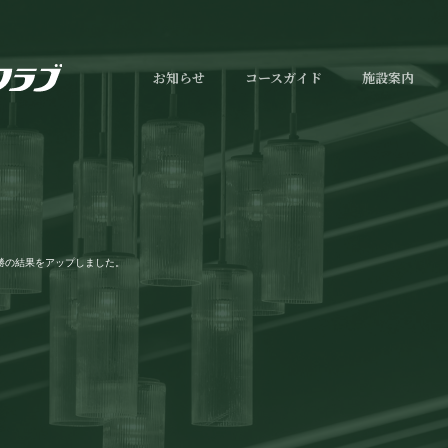
お知らせ
コースガイド
施設案内
勝の結果をアップしました。