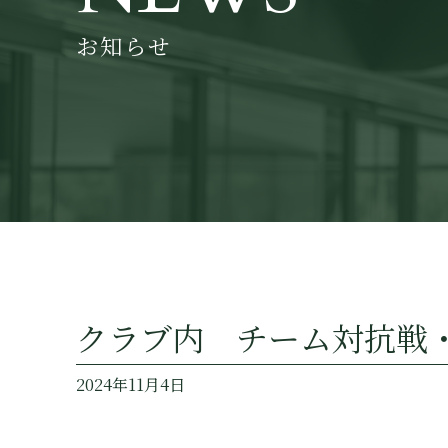
お知らせ
クラブ内 チーム対抗戦
2024年11月4日