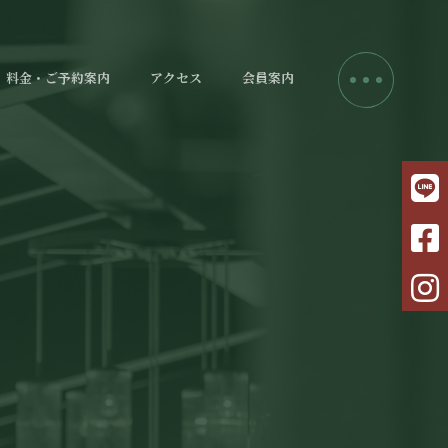
料金・ご予約案内
アクセス
会員案内