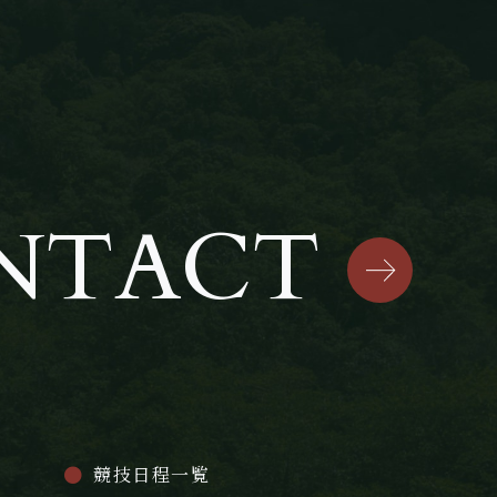
NTACT
競技日程一覧