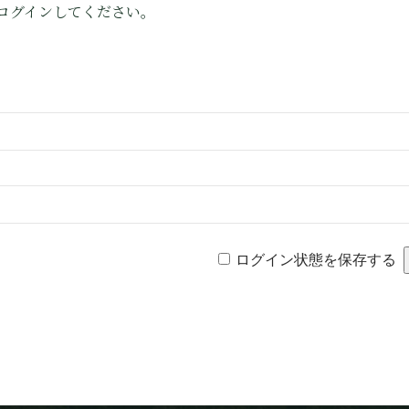
ログインしてください。
ログイン状態を保存する