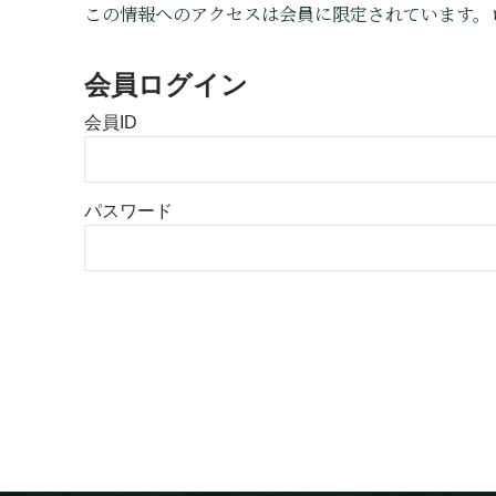
この情報へのアクセスは会員に限定されています。
会員ログイン
会員ID
パスワード
Alternative: