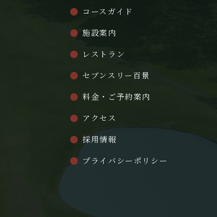
コースガイド
施設案内
レストラン
セブンスリー百景
料金・ご予約案内
アクセス
採用情報
プライバシーポリシー