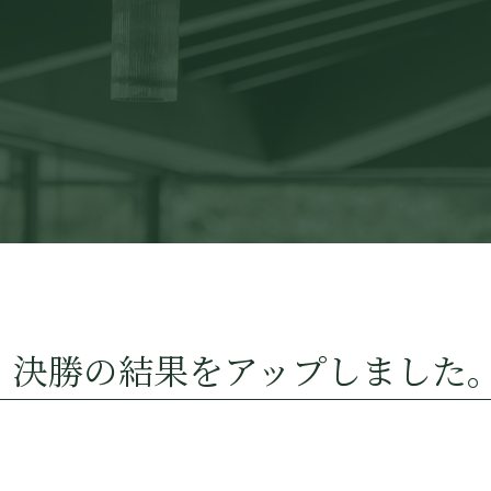
・決勝の結果をアップしました