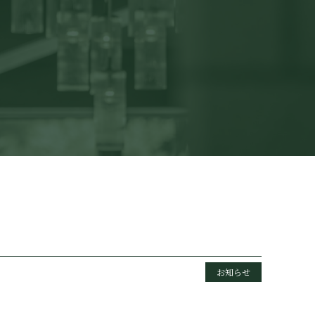
。
お知らせ