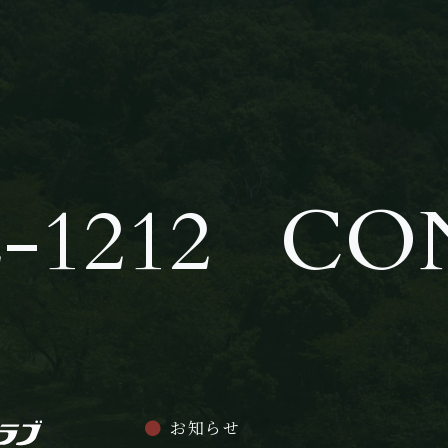
-1212
CO
お知らせ