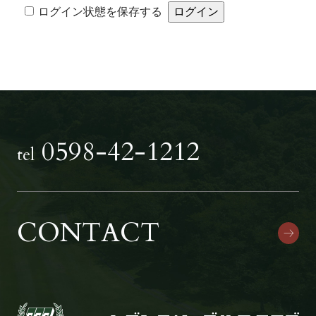
Alternative:
ログイン状態を保存する
0598-42-1212
tel
CONTACT