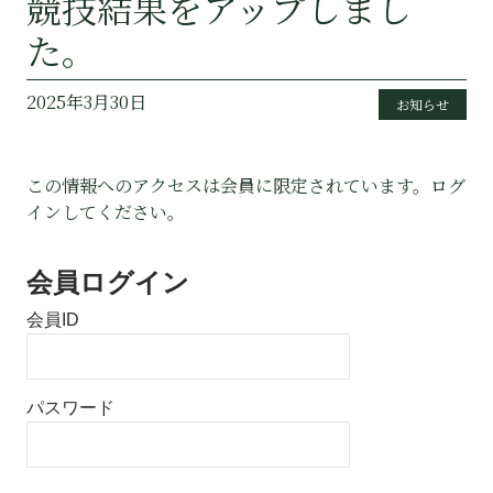
競技結果をアップしまし
た。
2025年3月30日
お知らせ
この情報へのアクセスは会員に限定されています。ログ
インしてください。
会員ログイン
会員ID
パスワード