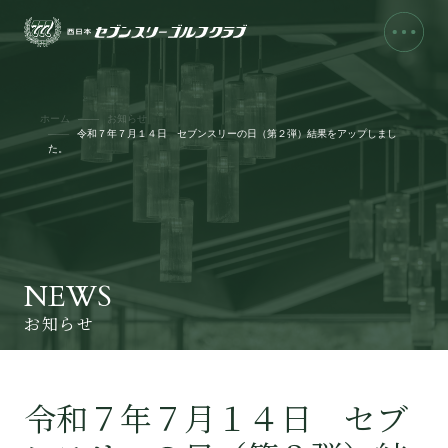
ホーム
お知らせ
令和７年７月１４日 セブンスリーの日（第２弾）結果をアップしまし
た。
NEWS
お知らせ
令和７年７月１４日 セブ