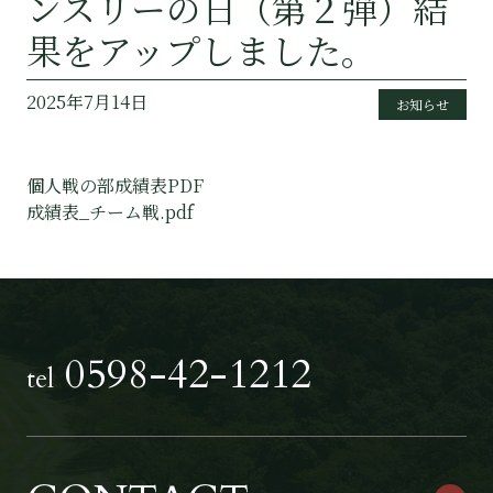
ンスリーの日（第２弾）結
果をアップしました。
2025年7月14日
お知らせ
個人戦の部成績表PDF
成績表_チーム戦.pdf
0598-42-1212
tel