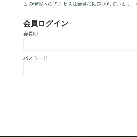
この情報へのアクセスは会員に限定されています。
会員ログイン
会員ID
パスワード
Alternative: