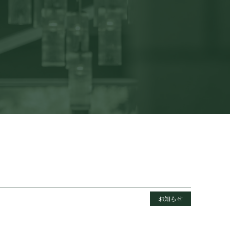
。
お知らせ