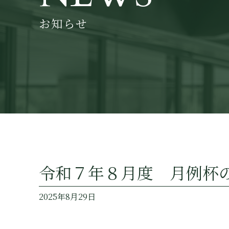
お知らせ
令和７年８月度 月例杯
2025年8月29日