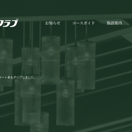
お知らせ
コースガイド
施設案内
タート表をアップしました。