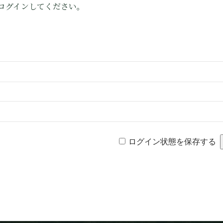
ログインしてください。
ログイン状態を保存する