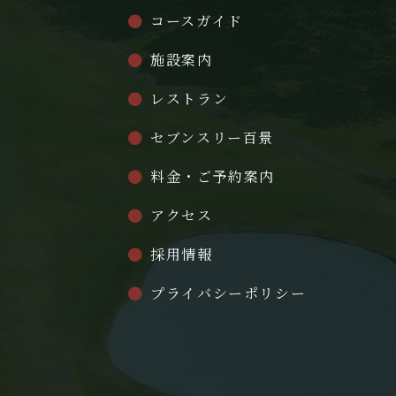
コースガイド
施設案内
レストラン
セブンスリー百景
料金・ご予約案内
アクセス
採用情報
プライバシーポリシー