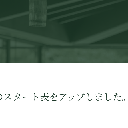
のスタート表をアップしました