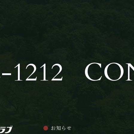
-1212
CO
お知らせ