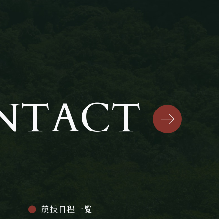
NTACT
競技日程一覧