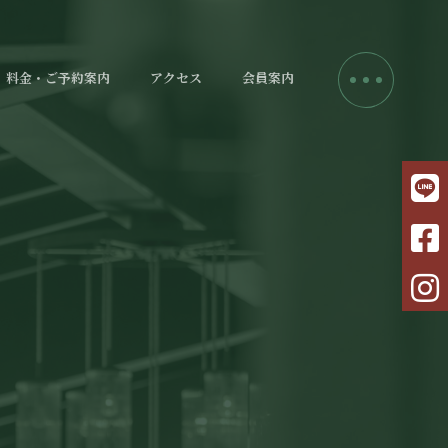
料金・ご予約案内
アクセス
会員案内