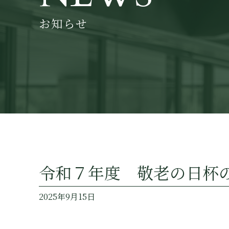
お知らせ
令和７年度 敬老の日杯
2025年9月15日