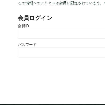
この情報へのアクセスは会員に限定されています。
会員ログイン
会員ID
パスワード
Alternative: