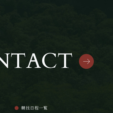
NTACT
競技日程一覧