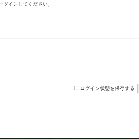
ログインしてください。
ログイン状態を保存する