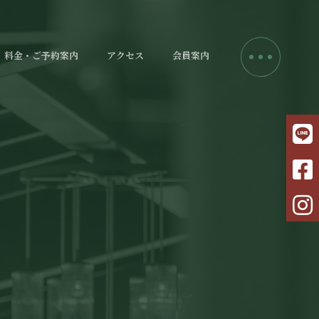
料金・ご予約案内
アクセス
会員案内