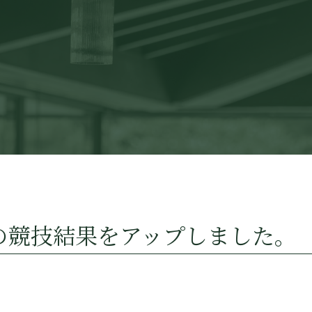
の競技結果をアップしました。