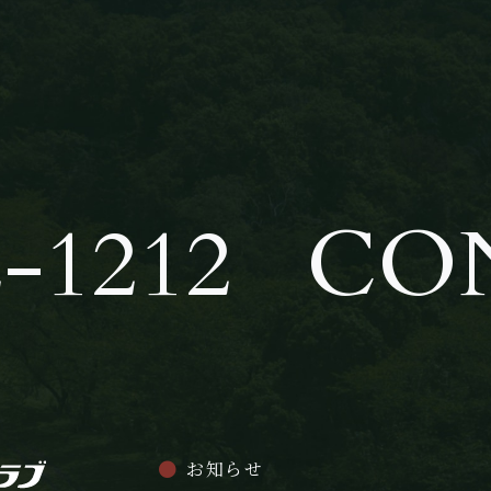
-1212
CO
お知らせ