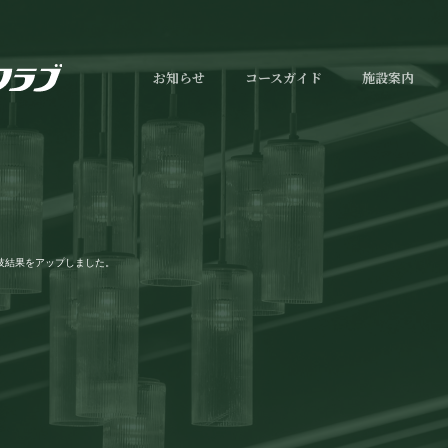
お知らせ
コースガイド
施設案内
技結果をアップしました。