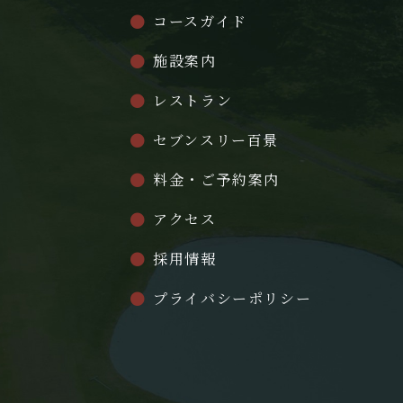
コースガイド
施設案内
レストラン
セブンスリー百景
料金・ご予約案内
アクセス
採用情報
プライバシーポリシー