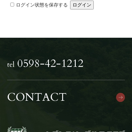
Alternative:
ログイン状態を保存する
0598-42-1212
tel
CONTACT