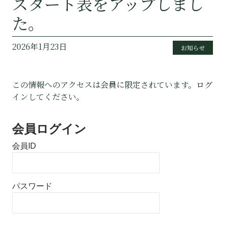
スタート表をアップしまし
た。
2026年1月23日
お知らせ
この情報へのアクセスは会員に限定されています。ログ
インしてください。
会員ログイン
会員ID
パスワード