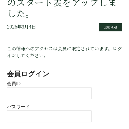
のスタート表をアップしま
した。
2026年3月4日
お知らせ
この情報へのアクセスは会員に限定されています。ログ
インしてください。
会員ログイン
会員ID
パスワード