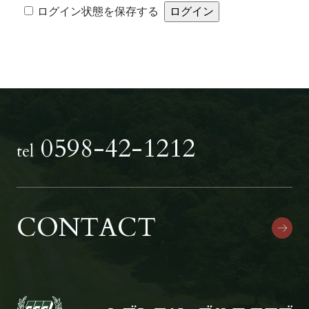
Alternative:
ログイン状態を保存する
0598-42-1212
tel
CONTACT