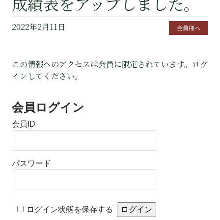
成績表をアップしました。
2022年2月11日
会員様へ
この情報へのアクセスは会員に限定されています。ログ
インしてください。
会員ログイン
会員ID
パスワード
Alternative:
ログイン状態を保存する